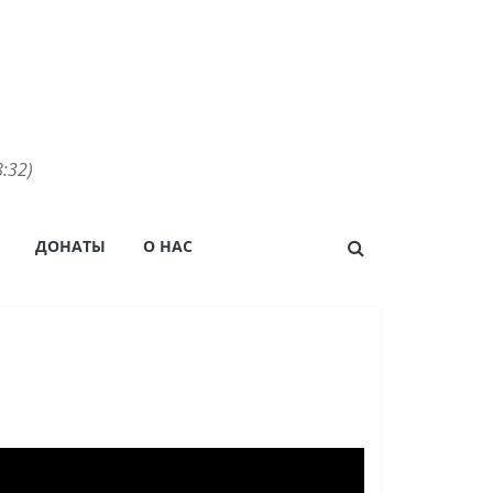
:32)
ДОНАТЫ
О НАС