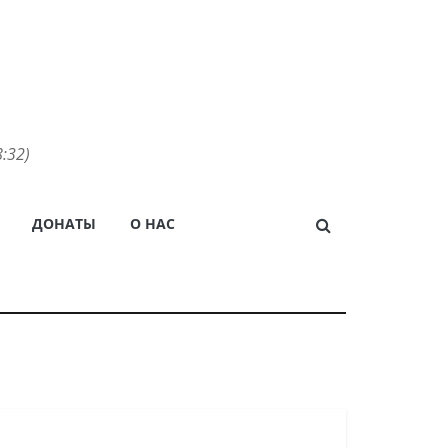
:32)
ДОНАТЫ
О НАС