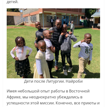
детей.
Дети после Литургии. Найроби
Имея небольшой опыт работы в Восточной
Африке, мы неоднократно убеждались в
успешности этой миссии. Конечно, все приюты и