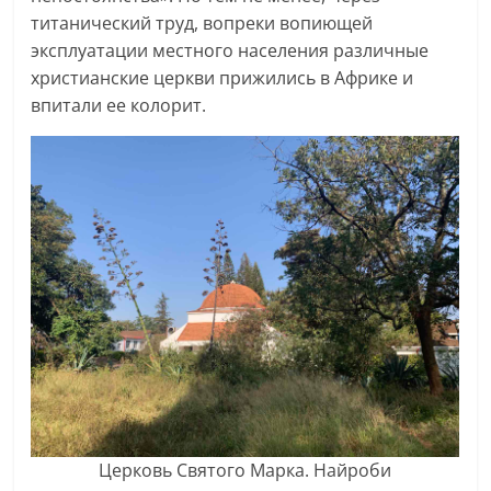
титанический труд, вопреки вопиющей
эксплуатации местного населения различные
христианские церкви прижились в Африке и
впитали ее колорит.
Церковь Святого Марка. Найроби