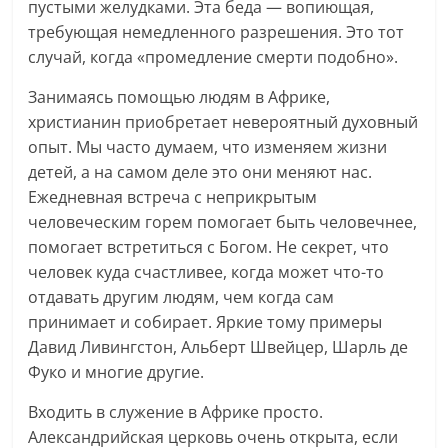
пустыми желудками. Эта беда — вопиющая,
требующая немедленного разрешения. Это тот
случай, когда «промедление смерти подобно».
Занимаясь помощью людям в Африке,
христианин приобретает невероятный духовный
опыт. Мы часто думаем, что изменяем жизни
детей, а на самом деле это они меняют нас.
Ежедневная встреча с неприкрытым
человеческим горем помогает быть человечнее,
помогает встретиться с Богом. Не секрет, что
человек куда счастливее, когда может что-то
отдавать другим людям, чем когда сам
принимает и собирает. Яркие тому примеры
Давид Ливингстон, Альберт Швейцер, Шарль де
Фуко и многие другие.
Входить в служение в Африке просто.
Александрийская церковь очень открыта, если