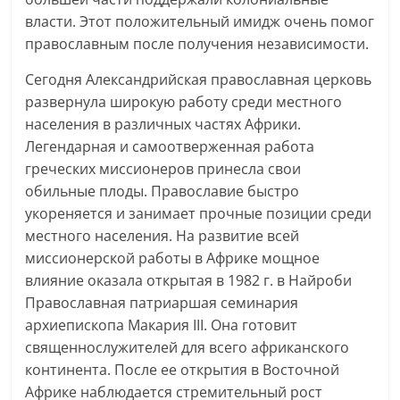
власти. Этот положительный имидж очень помог
православным после получения независимости.
Сегодня Александрийская православная церковь
развернула широкую работу среди местного
населения в различных частях Африки.
Легендарная и самоотверженная работа
греческих миссионеров принесла свои
обильные плоды. Православие быстро
укореняется и занимает прочные позиции среди
местного населения. На развитие всей
миссионерской работы в Африке мощное
влияние оказала открытая в 1982 г. в Найроби
Православная патриаршая семинария
архиепископа Макария III. Она готовит
священнослужителей для всего африканского
континента. После ее открытия в Восточной
Африке наблюдается стремительный рост