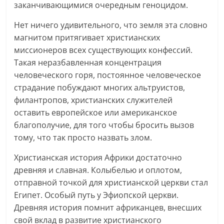
заканчивающимися очередным геноцидом.
Нет ничего удивительного, что земля эта словно
магнитом притягивает христианских
миссионеров всех существующих конфессий.
Такая неразбавленная концентрация
человеческого горя, постоянное человеческое
страдание побуждают многих альтруистов,
филантропов, христианских служителей
оставить европейское или американское
благополучие, для того чтобы бросить вызов
тому, что так просто назвать злом.
Христианская история Африки достаточно
древняя и славная. Колыбелью и оплотом,
отправной точкой для христианской церкви стал
Египет. Особый путь у Эфиопской церкви.
Древняя история помнит африканцев, внесших
свой вклад в развитие христианского