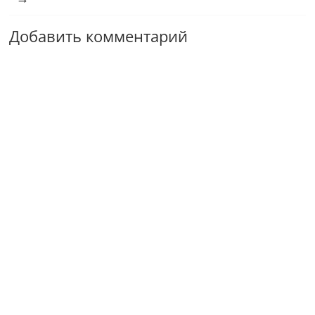
Добавить комментарий