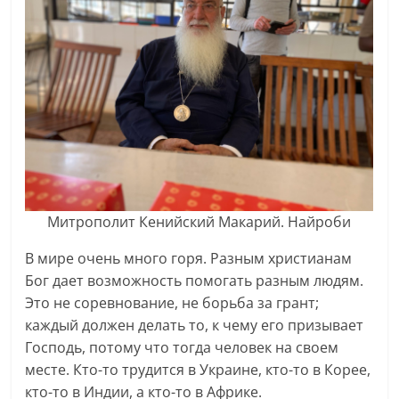
Митрополит Кенийский Макарий. Найроби
В мире очень много горя. Разным христианам
Бог дает возможность помогать разным людям.
Это не соревнование, не борьба за грант;
каждый должен делать то, к чему его призывает
Господь, потому что тогда человек на своем
месте. Кто-то трудится в Украине, кто-то в Корее,
кто-то в Индии, а кто-то в Африке.