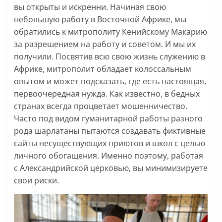
вы открыты и искренни. Начиная свою
небольшую работу в Восточной Африке, мы
обратились к митрополиту Кенийскому Макарию
за разрешением на работу и советом. И мы их
получили. Посвятив всю свою жизнь служению в
Африке, митрополит обладает колоссальным
опытом и может подсказать, где есть настоящая,
первоочередная нужда. Как известно, в бедных
странах всегда процветает мошенничество.
Часто под видом гуманитарной работы разного
рода шарлатаны пытаются создавать фиктивные
сайты несуществующих приютов и школ с целью
личного обогащения. Именно поэтому, работая
с Александрийской церковью, вы минимизируете
свои риски.