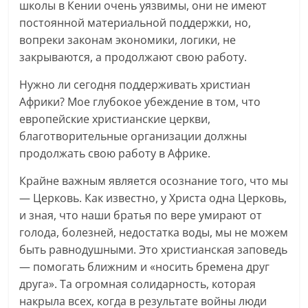
школы в Кении очень уязвимы, они не имеют
постоянной материальной поддержки, но,
вопреки законам экономики, логики, не
закрываются, а продолжают свою работу.
Нужно ли сегодня поддерживать христиан
Африки? Мое глубокое убеждение в том, что
европейские христианские церкви,
благотворительные организации должны
продолжать свою работу в Африке.
Крайне важным является осознание того, что мы
— Церковь. Как известно, у Христа одна Церковь,
и зная, что наши братья по вере умирают от
голода, болезней, недостатка воды, мы не можем
быть равнодушными. Это христианская заповедь
— помогать ближним и «носить бремена друг
друга». Та огромная солидарность, которая
накрыла всех, когда в результате войны люди