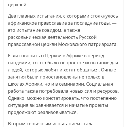
церквей.
Два главных испытания, с которыми столкнулось
африканское православие за последние годы, —
это испытание ковидом, а также
раскольническая деятельность Русской
православной церкви Московского патриархата.
Если говорить о Церкви в Африке в период
пандемии, то это было непростое испытание для
людей, которые любят и хотят общаться. Очные
занятия были приостановлены не только в
школах Африки, но и в семинарии. Социальная
работа также потребовала новых сил и ресурсов.
Однако, можно констатировать, что постепенно
ситуация выравнивается и начатые проекты
продолжают реализовываться.
Вторым серьезным испытанием стала