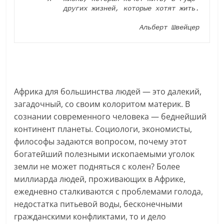
других жизней, которые хотят жить.
Альберт Швейцер
Африка для большинства людей — это далекий,
загадочный, со своим колоритом материк. В
сознании современного человека — беднейший
континент планеты. Социологи, экономисты,
философы задаются вопросом, почему этот
богатейший полезными ископаемыми уголок
земли не может подняться с колен? Более
миллиарда людей, проживающих в Африке,
ежедневно сталкиваются с проблемами голода,
недостатка питьевой воды, бесконечными
гражданскими конфликтами, то и дело