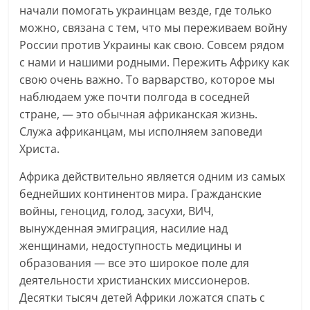
начали помогать украинцам везде, где только
можно, связана с тем, что мы переживаем войну
России против Украины как свою. Совсем рядом
с нами и нашими родными. Пережить Африку как
свою очень важно. То варварство, которое мы
наблюдаем уже почти полгода в соседней
стране, — это обычная африканская жизнь.
Служа африканцам, мы исполняем заповеди
Христа.
Африка действительно является одним из самых
беднейших континентов мира. Гражданские
войны, геноцид, голод, засухи, ВИЧ,
вынужденная эмиграция, насилие над
женщинами, недоступность медицины и
образования — все это широкое поле для
деятельности христианских миссионеров.
Десятки тысяч детей Африки ложатся спать с