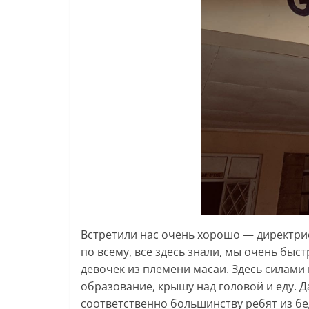
Встретили нас очень хорошо — директриса
по всему, все здесь знали, мы очень быс
девочек из племени масаи. Здесь силами
образование, крышу над головой и еду. Д
соответственно большинству ребят из бе