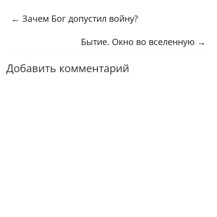
←
Зачем Бог допустил войну?
Бытие. Окно во вселенную
→
Добавить комментарий