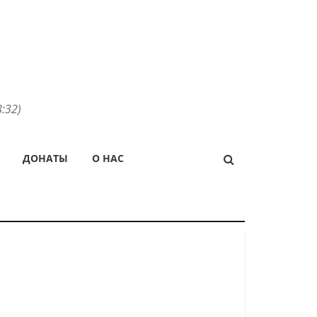
:32)
ДОНАТЫ
О НАС