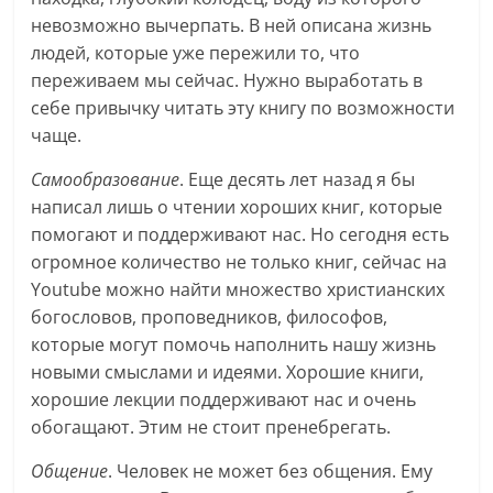
невозможно вычерпать. В ней описана жизнь
людей, которые уже пережили то, что
переживаем мы сейчас. Нужно выработать в
себе привычку читать эту книгу по возможности
чаще.
Самообразование
. Еще десять лет назад я бы
написал лишь о чтении хороших книг, которые
помогают и поддерживают нас. Но сегодня есть
огромное количество не только книг, сейчас на
Youtube можно найти множество христианских
богословов, проповедников, философов,
которые могут помочь наполнить нашу жизнь
новыми смыслами и идеями. Хорошие книги,
хорошие лекции поддерживают нас и очень
обогащают. Этим не стоит пренебрегать.
Общение
. Человек не может без общения. Ему