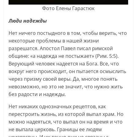
Фото Елены Гарастюк
Люди надежды
Нет ничего постыдного в том, чтобы верить, что
некоторые проблемы в нашей жизни
разрешатся. Апостол Павел писал римской
общине: «а надежда не постыжает» (Рим. 5:5).
Верующий человек надеется на Бога. Все, что
вокруг него происходит, он пытается осмыслить
через призму своей веры. Да, многое понять
невозможно, но это не значит, что нужно жить
без радости и надежды.
Нет никаких однозначных рецептов, как
перестроить жизнь, из которой выпал храм. Но
можно надеяться, что выпал он на время и что
не выпала церковь. Границы ее людям