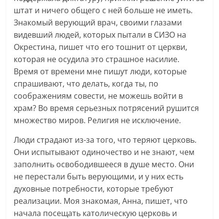
штат и ничего общего с ней больше не иметь.
Знакомый верующий врач, своими глазами
видевший людей, которых пытали в СИЗО на
Окрестина, пишет что его тошнит от церкви,
которая не осудила это страшное насилие.
Время от времени мне пишут люди, которые
спрашивают, что делать, когда ты, по
соображениям совести, не можешь войти в
храм? Во время серьезных потрясений рушится
множество миров. Религия не исключение.
Люди страдают из-за того, что теряют церковь.
Они испытывают одиночество и не знают, чем
заполнить освободившееся в душе место. Они
не перестали быть верующими, и у них есть
духовные потребности, которые требуют
реализации. Моя знакомая, Анна, пишет, что
начала посещать католическую церковь и