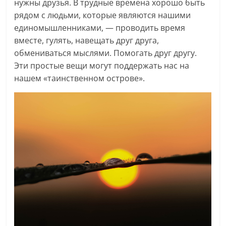
нужны друзья. В трудные времена хорошо быть
рядом с людьми, которые являются нашими
единомышленниками, — проводить время
вместе, гулять, навещать друг друга,
обмениваться мыслями. Помогать друг другу.
Эти простые вещи могут поддержать нас на
нашем «таинственном острове».