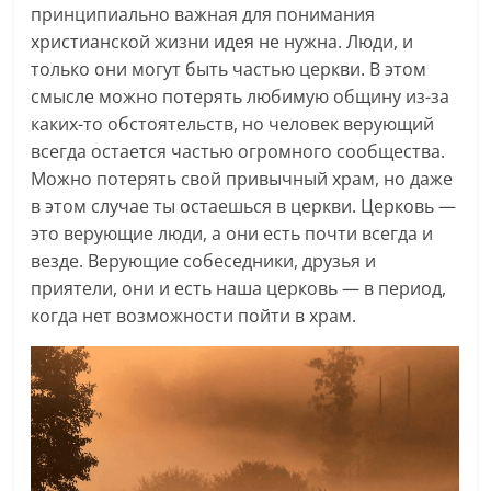
принципиально важная для понимания
христианской жизни идея не нужна. Люди, и
только они могут быть частью церкви. В этом
смысле можно потерять любимую общину из-за
каких-то обстоятельств, но человек верующий
всегда остается частью огромного сообщества.
Можно потерять свой привычный храм, но даже
в этом случае ты остаешься в церкви. Церковь —
это верующие люди, а они есть почти всегда и
везде. Верующие собеседники, друзья и
приятели, они и есть наша церковь — в период,
когда нет возможности пойти в храм.