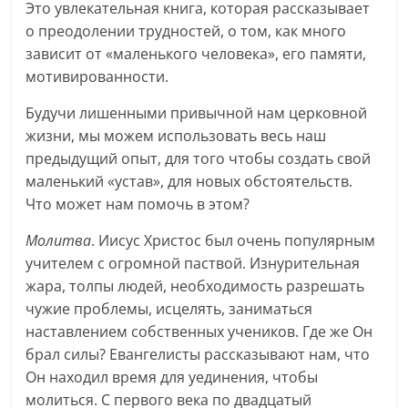
Это увлекательная книга, которая рассказывает
о преодолении трудностей, о том, как много
зависит от «маленького человека», его памяти,
мотивированности.
Будучи лишенными привычной нам церковной
жизни, мы можем использовать весь наш
предыдущий опыт, для того чтобы создать свой
маленький «устав», для новых обстоятельств.
Что может нам помочь в этом?
Молитва
. Иисус Христос был очень популярным
учителем с огромной паствой. Изнурительная
жара, толпы людей, необходимость разрешать
чужие проблемы, исцелять, заниматься
наставлением собственных учеников. Где же Он
брал силы? Евангелисты рассказывают нам, что
Он находил время для уединения, чтобы
молиться. С первого века по двадцатый