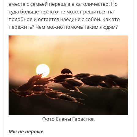
вместе с семьей перешла в католичество. Но
куда больше тех, кто не может решиться на
подобное и остается наедине с собой. Как это
пережить? Чем можно помочь таким людям?
Фото Елены Гарастюк
Мы не первые