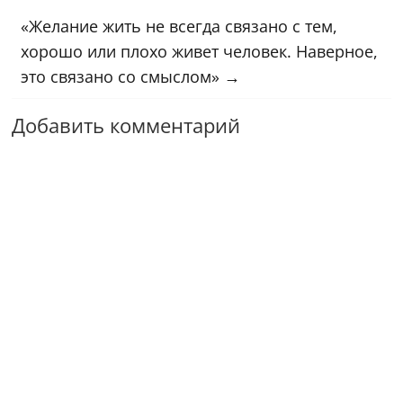
«Желание жить не всегда связано с тем,
хорошо или плохо живет человек. Наверное,
это связано со смыслом»
→
Добавить комментарий