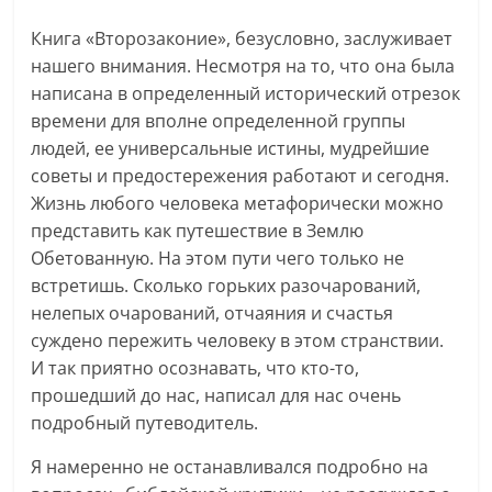
Книга «Второзаконие», безусловно, заслуживает
нашего внимания. Несмотря на то, что она была
написана в определенный исторический отрезок
времени для вполне определенной группы
людей, ее универсальные истины, мудрейшие
советы и предостережения работают и сегодня.
Жизнь любого человека метафорически можно
представить как путешествие в Землю
Обетованную. На этом пути чего только не
встретишь. Сколько горьких разочарований,
нелепых очарований, отчаяния и счастья
суждено пережить человеку в этом странствии.
И так приятно осознавать, что кто-то,
прошедший до нас, написал для нас очень
подробный путеводитель.
Я намеренно не останавливался подробно на