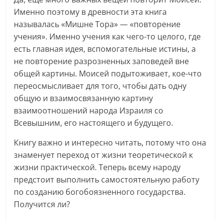
Именно поэтому в древности эта книга
называлась «Мишне Тора» — «повторение
учения». Именно учения как чего-то целого, где
есть главная идея, вспомогательные истины, а
не повторение разрозненных заповедей вне
общей картины. Моисей подытоживает, кое-что
переосмысливает для того, чтобы дать одну
общую и взаимосвязанную картину
взаимоотношений народа Израиля со
Всевышним, его настоящего и будущего.
Книгу важно и интересно читать, потому что она
знаменует переход от жизни теоретической к
жизни практической. Теперь всему народу
предстоит выполнить самостоятельную работу
по созданию богобоязненного государства.
Получится ли?