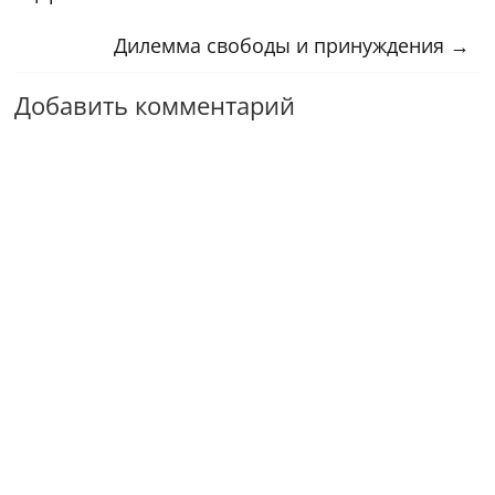
Дилемма свободы и принуждения
→
Добавить комментарий