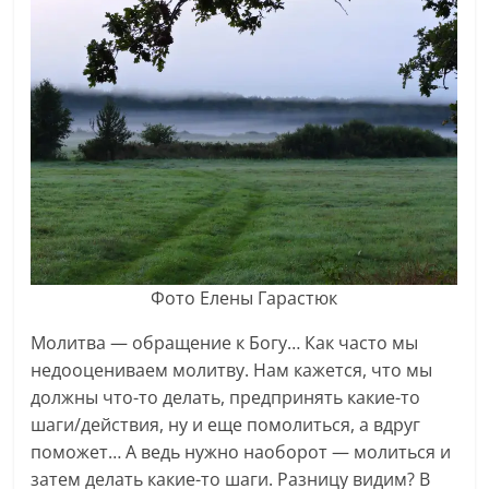
Фото Елены Гарастюк
Молитва — обращение к Богу… Как часто мы
недооцениваем молитву. Нам кажется, что мы
должны что-то делать, предпринять какие-то
шаги/действия, ну и еще помолиться, а вдруг
поможет… А ведь нужно наоборот — молиться и
затем делать какие-то шаги. Разницу видим? В