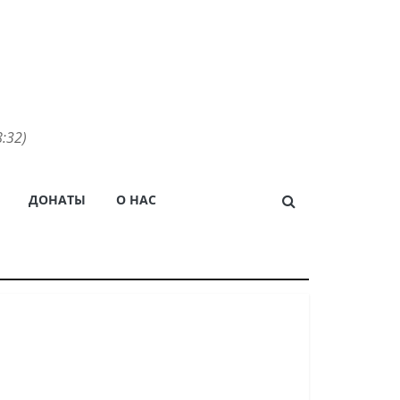
:32)
ДОНАТЫ
О НАС