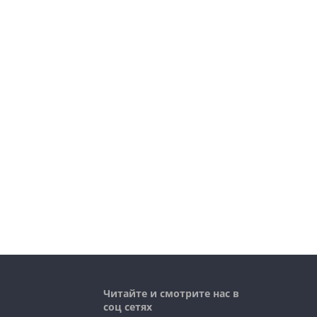
Читайте и смотрите нас в
соц сетях